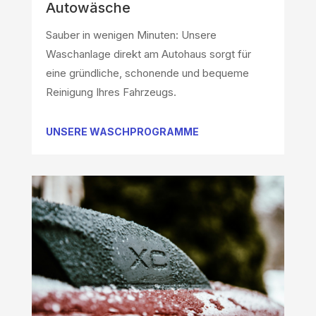
Autowäsche
Sauber in wenigen Minuten: Unsere
Waschanlage direkt am Autohaus sorgt für
eine gründliche, schonende und bequeme
Reinigung Ihres Fahrzeugs.
UNSERE WASCHPROGRAMME