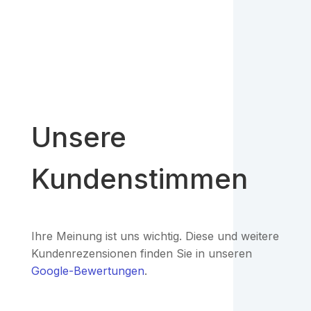
Unsere
Kundenstimmen
Ihre Meinung ist uns wichtig. Diese und weitere
Kundenrezensionen finden Sie in unseren
Google-Bewertungen
.