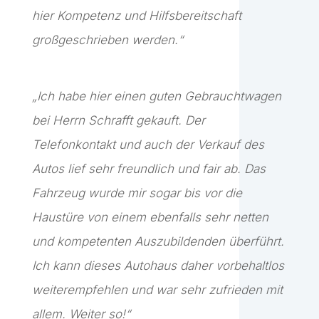
hier Kompetenz und Hilfsbereitschaft
großgeschrieben werden.“
„Ich habe hier einen guten Gebrauchtwagen
bei Herrn Schrafft gekauft. Der
Telefonkontakt und auch der Verkauf des
Autos lief sehr freundlich und fair ab. Das
Fahrzeug wurde mir sogar bis vor die
Haustüre von einem ebenfalls sehr netten
und kompetenten Auszubildenden überführt.
Ich kann dieses Autohaus daher vorbehaltlos
weiterempfehlen und war sehr zufrieden mit
allem. Weiter so!“