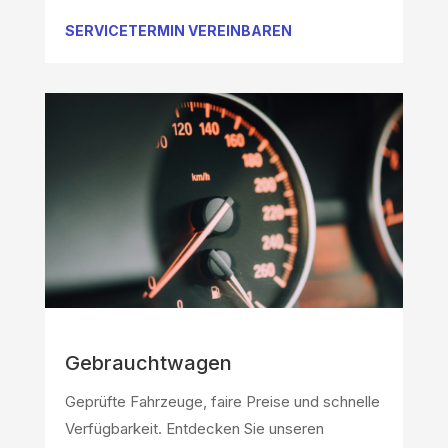
SERVICETERMIN VEREINBAREN
Gebrauchtwagen
Geprüfte Fahrzeuge, faire Preise und schnelle
Verfügbarkeit. Entdecken Sie unseren