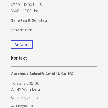
07:30 – 12:00 Uhr &
13:00 – 18:00 Uhr
Samstag & Sonntag:
geschlossen
Anfahrt
Kontakt
Autohaus Schrafft GmbH & Co. KG
Hofstättstr. 32-36
75449 Wurmberg
07044/9463-0

info@schrafft.de
