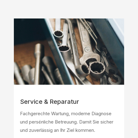
Service & Reparatur
Fachgerechte Wartung, moderne Diagnose
und persönliche Betreuung. Damit Sie sicher
und zuverlässig an Ihr Ziel kommen.