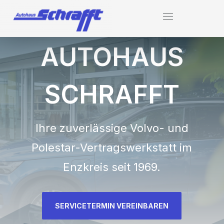
AUTOHAUS
SCHRAFFT
Ihre zuverlässige Volvo- und
Polestar-Vertrags­werkstatt im
Enzkreis seit 1969.
SERVICETERMIN VEREINBAREN