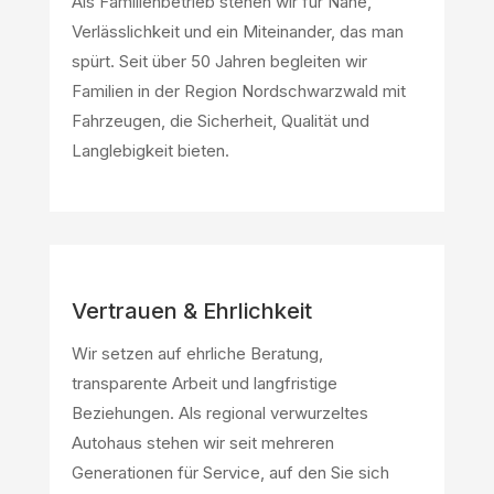
Als Familienbetrieb stehen wir für Nähe,
Verlässlichkeit und ein Miteinander, das man
spürt. Seit über 50 Jahren begleiten wir
Familien in der Region Nordschwarzwald mit
Fahrzeugen, die Sicherheit, Qualität und
Langlebigkeit bieten.
Vertrauen & Ehrlichkeit
Wir setzen auf ehrliche Beratung,
transparente Arbeit und langfristige
Beziehungen. Als regional verwurzeltes
Autohaus stehen wir seit mehreren
Generationen für Service, auf den Sie sich