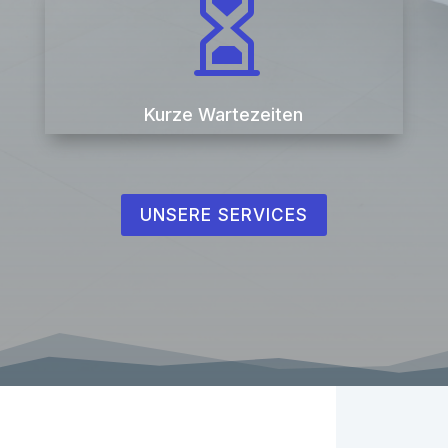

Kurze Wartezeiten
UNSERE SERVICES