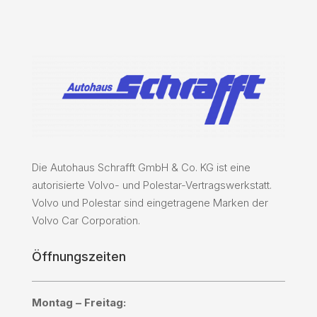
Die Autohaus Schrafft GmbH & Co. KG ist eine
autorisierte Volvo- und Polestar-Vertragswerkstatt.
Volvo und Polestar sind eingetragene Marken der
Volvo Car Corporation.
Öffnungszeiten
Montag – Freitag: