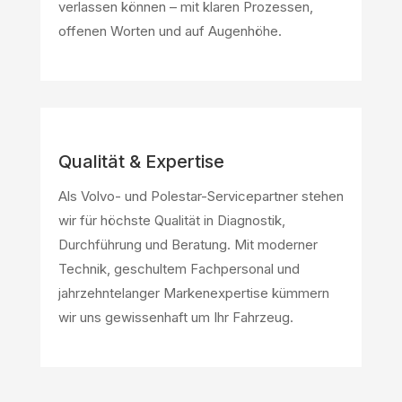
verlassen können – mit klaren Prozessen,
offenen Worten und auf Augenhöhe.
Qualität & Expertise
Als Volvo- und Polestar-Servicepartner stehen
wir für höchste Qualität in Diagnostik,
Durchführung und Beratung. Mit moderner
Technik, geschultem Fachpersonal und
jahrzehntelanger Markenexpertise kümmern
wir uns gewissenhaft um Ihr Fahrzeug.