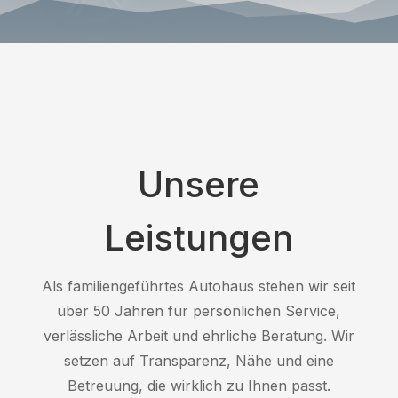
Unsere
Leistungen
Als familiengeführtes Autohaus stehen wir seit
über 50 Jahren für persönlichen Service,
verlässliche Arbeit und ehrliche Beratung. Wir
setzen auf Transparenz, Nähe und eine
Betreuung, die wirklich zu Ihnen passt.