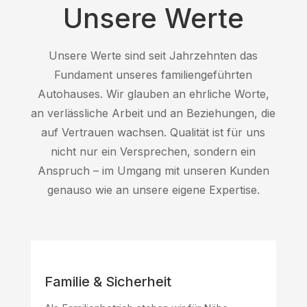
Unsere Werte
Unsere Werte sind seit Jahrzehnten das
Fundament unseres familiengeführten
Autohauses. Wir glauben an ehrliche Worte,
an verlässliche Arbeit und an Beziehungen, die
auf Vertrauen wachsen. Qualität ist für uns
nicht nur ein Versprechen, sondern ein
Anspruch – im Umgang mit unseren Kunden
genauso wie an unsere eigene Expertise.
Familie & Sicherheit