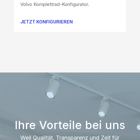
Volvo Komplettrad-Konfigurator.
JETZT KONFIGURIEREN
Ihre Vorteile bei uns
Weil Qualität, Transparenz und Zeit für