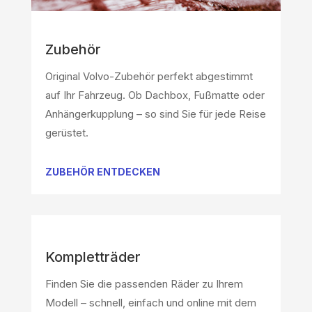
Zubehör
Original Volvo-Zubehör perfekt abgestimmt
auf Ihr Fahrzeug. Ob Dachbox, Fußmatte oder
Anhängerkupplung – so sind Sie für jede Reise
gerüstet.
ZUBEHÖR ENTDECKEN
Kompletträder
Finden Sie die passenden Räder zu Ihrem
Modell – schnell, einfach und online mit dem