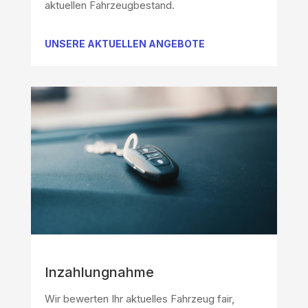
aktuellen Fahrzeugbestand.
UNSERE AKTUELLEN ANGEBOTE
Inzahlungnahme
Wir bewerten Ihr aktuelles Fahrzeug fair,