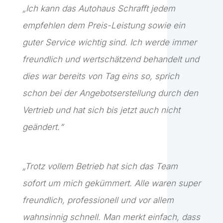
„Ich kann das Autohaus Schrafft jedem
empfehlen dem Preis-Leistung sowie ein
guter Service wichtig sind. Ich werde immer
freundlich und wertschätzend behandelt und
dies war bereits von Tag eins so, sprich
schon bei der Angebotserstellung durch den
Vertrieb und hat sich bis jetzt auch nicht
geändert.“
„Trotz vollem Betrieb hat sich das Team
sofort um mich gekümmert. Alle waren super
freundlich, professionell und vor allem
wahnsinnig schnell. Man merkt einfach, dass