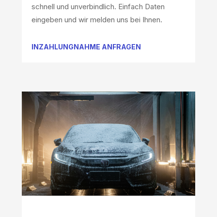
schnell und unverbindlich. Einfach Daten
eingeben und wir melden uns bei Ihnen.
INZAHLUNGNAHME ANFRAGEN