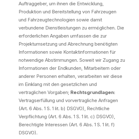
Auftraggeber, um ihnen die Entwicklung,
Produktion und Bereitstellung von Fahrzeugen
und Fahrzeugtechnologien sowie damit
verbundene Dienstleistungen zu ermöglichen. Die
erforderlichen Angaben umfassen die zur
Projektumsetzung und Abrechnung benötigten
Informationen sowie Kontaktinformationen für
notwendige Abstimmungen. Soweit wir Zugang zu
Informationen der Endkunden, Mitarbeitern oder
anderer Personen erhalten, verarbeiten wir diese
im Einklang mit den gesetzlichen und
vertraglichen Vorgaben;
Rechtsgrundlagen:
Vertragserfüllung und vorvertragliche Anfragen
(Art. 6 Abs. 1 S. 1 lit. b) DSGVO), Rechtliche
Verpflichtung (Art. 6 Abs. 1 S. 1 lit. c) DSGVO),
Berechtigte Interessen (Art. 6 Abs. 1 S. 1 lit. f)
DSGVO).