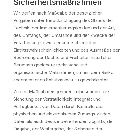
Sicherheitsmaßnahmen
Wir treffen nach Maßgabe der gesetzlichen
Vorgaben unter Berücksichtigung des Stands der
Technik, der Implementierungskosten und der Art,
des Umfangs, der Umstände und der Zwecke der
Verarbeitung sowie der unterschiedlichen
Eintrittswahrscheinlichkeiten und des Ausmaßes der
Bedrohung der Rechte und Freiheiten natürlicher
Personen geeignete technische und
organisatorische Maßnahmen, um ein dem Risiko
angemessenes Schutzniveau zu gewährleisten.
Zu den Maßnahmen gehören insbesondere die
Sicherung der Vertraulichkeit, Integrität und
Verfügbarkeit von Daten durch Kontrolle des
physischen und elektronischen Zugangs zu den
Daten als auch des sie betreffenden Zugriffs, der
Eingabe, der Weitergabe, der Sicherung der