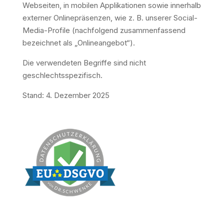
Webseiten, in mobilen Applikationen sowie innerhalb
externer Onlinepräsenzen, wie z. B. unserer Social-
Media-Profile (nachfolgend zusammenfassend
bezeichnet als „Onlineangebot“).
Die verwendeten Begriffe sind nicht
geschlechtsspezifisch.
Stand: 4. Dezember 2025