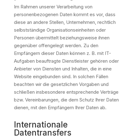
Im Rahmen unserer Verarbeitung von
personenbezogenen Daten kommt es vor, dass
diese an andere Stellen, Unternehmen, rechtlich
selbstständige Organisationseinheiten oder
Personen übermittelt beziehungsweise ihnen
gegenüber offengelegt werden. Zu den
Empfängern dieser Daten können z. B. mit IT-
Aufgaben beauftragte Dienstleister gehören oder
Anbieter von Diensten und Inhalten, die in eine
Website eingebunden sind. In solchen Fällen
beachten wir die gesetzlichen Vorgaben und
schließen insbesondere entsprechende Verträge
bzw. Vereinbarungen, die dem Schutz Ihrer Daten
dienen, mit den Empfängern Ihrer Daten ab.
Internationale
Datentransfers