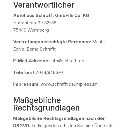
Verantwortlicher
Autohaus Schrafft GmbH & Co. KG
Hofstättstraße 32-36
75449 Wurmberg
Vertretungsberechtigte Personen:
Marita
Echle, Bernd Schrafft
E-Mail-Adresse:
info@schrafft.de
Telefon:
07044/9463-0
Impressum:
www.schrafft.de/impressum
Maßgebliche
Rechtsgrundlagen
Maßgebliche Rechtsgrundlagen nach der
DSGVO:
Im Folgenden erhalten Sie eine Übersicht