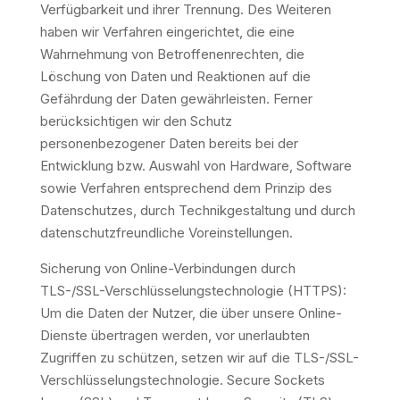
Verfügbarkeit und ihrer Trennung. Des Weiteren
haben wir Verfahren eingerichtet, die eine
Wahrnehmung von Betroffenenrechten, die
Löschung von Daten und Reaktionen auf die
Gefährdung der Daten gewährleisten. Ferner
berücksichtigen wir den Schutz
personenbezogener Daten bereits bei der
Entwicklung bzw. Auswahl von Hardware, Software
sowie Verfahren entsprechend dem Prinzip des
Datenschutzes, durch Technikgestaltung und durch
datenschutzfreundliche Voreinstellungen.
Sicherung von Online-Verbindungen durch
TLS-/SSL-Verschlüsselungstechnologie (HTTPS):
Um die Daten der Nutzer, die über unsere Online-
Dienste übertragen werden, vor unerlaubten
Zugriffen zu schützen, setzen wir auf die TLS-/SSL-
Verschlüsselungstechnologie. Secure Sockets