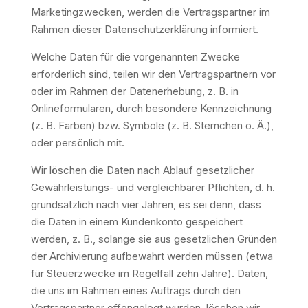
Marketingzwecken, werden die Vertragspartner im
Rahmen dieser Datenschutzerklärung informiert.
Welche Daten für die vorgenannten Zwecke
erforderlich sind, teilen wir den Vertragspartnern vor
oder im Rahmen der Datenerhebung, z. B. in
Onlineformularen, durch besondere Kennzeichnung
(z. B. Farben) bzw. Symbole (z. B. Sternchen o. Ä.),
oder persönlich mit.
Wir löschen die Daten nach Ablauf gesetzlicher
Gewährleistungs- und vergleichbarer Pflichten, d. h.
grundsätzlich nach vier Jahren, es sei denn, dass
die Daten in einem Kundenkonto gespeichert
werden, z. B., solange sie aus gesetzlichen Gründen
der Archivierung aufbewahrt werden müssen (etwa
für Steuerzwecke im Regelfall zehn Jahre). Daten,
die uns im Rahmen eines Auftrags durch den
Vertragspartner offengelegt wurden, löschen wir