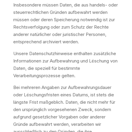
Insbesondere müssen Daten, die aus handels- oder
steuerrechtlichen Gründen aufbewahrt werden
müssen oder deren Speicherung notwendig ist zur
Rechtsverfolgung oder zum Schutz der Rechte
anderer natürlicher oder juristischer Personen,
entsprechend archiviert werden.
Unsere Datenschutzhinweise enthalten zusätzliche
Informationen zur Aufbewahrung und Löschung von
Daten, die speziell für bestimmte
Verarbeitungsprozesse gelten.
Bei mehreren Angaben zur Aufbewahrungsdauer
oder Löschungsfristen eines Datums, ist stets die
längste Frist maßgeblich. Daten, die nicht mehr für
den ursprünglich vorgesehenen Zweck, sondern
aufgrund gesetzlicher Vorgaben oder anderer
Gründe aufbewahrt werden, verarbeiten wir
ausschließlich zu den Gründen, die ihre