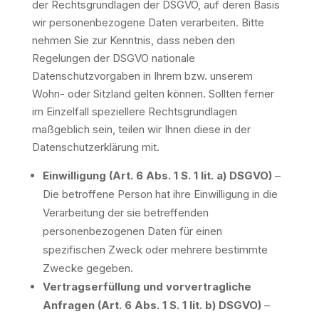
der Rechtsgrundlagen der DSGVO, auf deren Basis
wir personenbezogene Daten verarbeiten. Bitte
nehmen Sie zur Kenntnis, dass neben den
Regelungen der DSGVO nationale
Datenschutzvorgaben in Ihrem bzw. unserem
Wohn- oder Sitzland gelten können. Sollten ferner
im Einzelfall speziellere Rechtsgrundlagen
maßgeblich sein, teilen wir Ihnen diese in der
Datenschutzerklärung mit.
Einwilligung (Art. 6 Abs. 1 S. 1 lit. a) DSGVO)
–
Die betroffene Person hat ihre Einwilligung in die
Verarbeitung der sie betreffenden
personenbezogenen Daten für einen
spezifischen Zweck oder mehrere bestimmte
Zwecke gegeben.
Vertragserfüllung und vorvertragliche
Anfragen (Art. 6 Abs. 1 S. 1 lit. b) DSGVO)
–