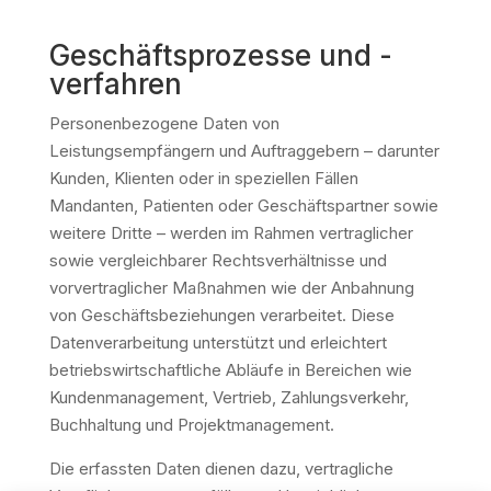
Geschäftsprozesse und -
verfahren
Personenbezogene Daten von
Leistungsempfängern und Auftraggebern – darunter
Kunden, Klienten oder in speziellen Fällen
Mandanten, Patienten oder Geschäftspartner sowie
weitere Dritte – werden im Rahmen vertraglicher
sowie vergleichbarer Rechtsverhältnisse und
vorvertraglicher Maßnahmen wie der Anbahnung
von Geschäftsbeziehungen verarbeitet. Diese
Datenverarbeitung unterstützt und erleichtert
betriebswirtschaftliche Abläufe in Bereichen wie
Kundenmanagement, Vertrieb, Zahlungsverkehr,
Buchhaltung und Projektmanagement.
Die erfassten Daten dienen dazu, vertragliche