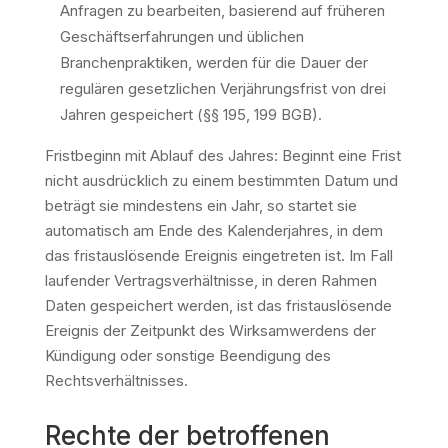
Anfragen zu bearbeiten, basierend auf früheren
Geschäftserfahrungen und üblichen
Branchenpraktiken, werden für die Dauer der
regulären gesetzlichen Verjährungsfrist von drei
Jahren gespeichert (§§ 195, 199 BGB).
Fristbeginn mit Ablauf des Jahres: Beginnt eine Frist
nicht ausdrücklich zu einem bestimmten Datum und
beträgt sie mindestens ein Jahr, so startet sie
automatisch am Ende des Kalenderjahres, in dem
das fristauslösende Ereignis eingetreten ist. Im Fall
laufender Vertragsverhältnisse, in deren Rahmen
Daten gespeichert werden, ist das fristauslösende
Ereignis der Zeitpunkt des Wirksamwerdens der
Kündigung oder sonstige Beendigung des
Rechtsverhältnisses.
Rechte der betroffenen