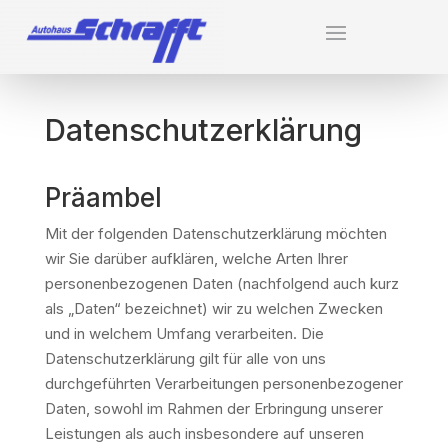
Datenschutzerklärung
Präambel
Mit der folgenden Datenschutzerklärung möchten
wir Sie darüber aufklären, welche Arten Ihrer
personenbezogenen Daten (nachfolgend auch kurz
als „Daten“ bezeichnet) wir zu welchen Zwecken
und in welchem Umfang verarbeiten. Die
Datenschutzerklärung gilt für alle von uns
durchgeführten Verarbeitungen personenbezogener
Daten, sowohl im Rahmen der Erbringung unserer
Leistungen als auch insbesondere auf unseren