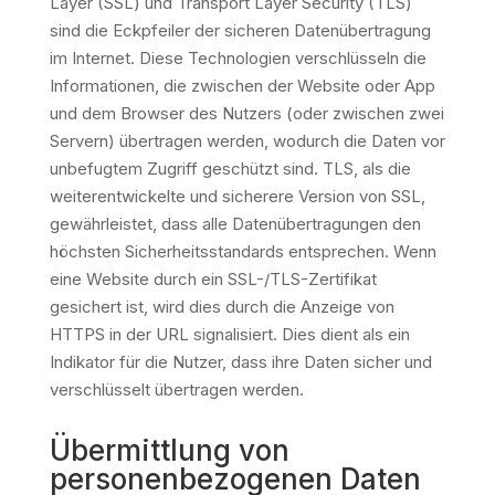
Layer (SSL) und Transport Layer Security (TLS)
sind die Eckpfeiler der sicheren Datenübertragung
im Internet. Diese Technologien verschlüsseln die
Informationen, die zwischen der Website oder App
und dem Browser des Nutzers (oder zwischen zwei
Servern) übertragen werden, wodurch die Daten vor
unbefugtem Zugriff geschützt sind. TLS, als die
weiterentwickelte und sicherere Version von SSL,
gewährleistet, dass alle Datenübertragungen den
höchsten Sicherheitsstandards entsprechen. Wenn
eine Website durch ein SSL-/TLS-Zertifikat
gesichert ist, wird dies durch die Anzeige von
HTTPS in der URL signalisiert. Dies dient als ein
Indikator für die Nutzer, dass ihre Daten sicher und
verschlüsselt übertragen werden.
Übermittlung von
personenbezogenen Daten