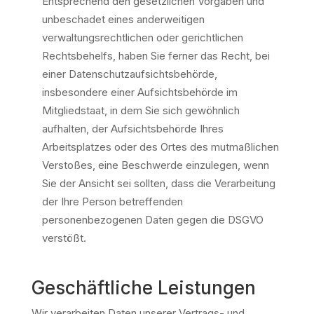
Entsprechend den gesetzlichen Vorgaben und
unbeschadet eines anderweitigen
verwaltungsrechtlichen oder gerichtlichen
Rechtsbehelfs, haben Sie ferner das Recht, bei
einer Datenschutzaufsichtsbehörde,
insbesondere einer Aufsichtsbehörde im
Mitgliedstaat, in dem Sie sich gewöhnlich
aufhalten, der Aufsichtsbehörde Ihres
Arbeitsplatzes oder des Ortes des mutmaßlichen
Verstoßes, eine Beschwerde einzulegen, wenn
Sie der Ansicht sei sollten, dass die Verarbeitung
der Ihre Person betreffenden
personenbezogenen Daten gegen die DSGVO
verstößt.
Geschäftliche Leistungen
Wir verarbeiten Daten unserer Vertrags- und