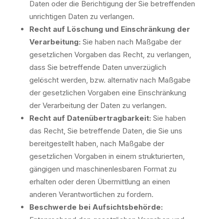
Daten oder die Berichtigung der Sie betreffenden
unrichtigen Daten zu verlangen.
Recht auf Löschung und Einschränkung der
Verarbeitung:
Sie haben nach Maßgabe der
gesetzlichen Vorgaben das Recht, zu verlangen,
dass Sie betreffende Daten unverzüglich
gelöscht werden, bzw. alternativ nach Maßgabe
der gesetzlichen Vorgaben eine Einschränkung
der Verarbeitung der Daten zu verlangen.
Recht auf Datenübertragbarkeit:
Sie haben
das Recht, Sie betreffende Daten, die Sie uns
bereitgestellt haben, nach Maßgabe der
gesetzlichen Vorgaben in einem strukturierten,
gängigen und maschinenlesbaren Format zu
erhalten oder deren Übermittlung an einen
anderen Verantwortlichen zu fordern.
Beschwerde bei Aufsichtsbehörde: