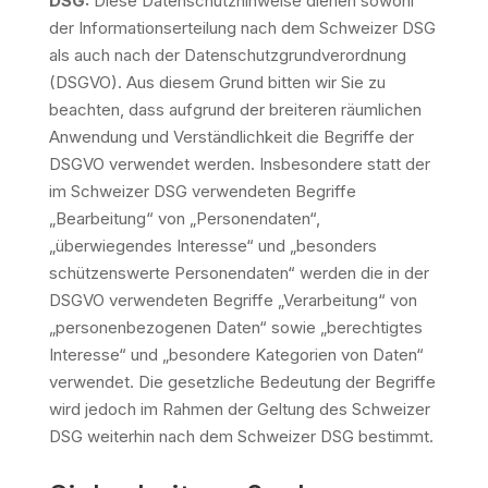
DSG:
Diese Datenschutzhinweise dienen sowohl
der Informationserteilung nach dem Schweizer DSG
als auch nach der Datenschutzgrundverordnung
(DSGVO). Aus diesem Grund bitten wir Sie zu
beachten, dass aufgrund der breiteren räumlichen
Anwendung und Verständlichkeit die Begriffe der
DSGVO verwendet werden. Insbesondere statt der
im Schweizer DSG verwendeten Begriffe
„Bearbeitung“ von „Personendaten“,
„überwiegendes Interesse“ und „besonders
schützenswerte Personendaten“ werden die in der
DSGVO verwendeten Begriffe „Verarbeitung“ von
„personenbezogenen Daten“ sowie „berechtigtes
Interesse“ und „besondere Kategorien von Daten“
verwendet. Die gesetzliche Bedeutung der Begriffe
wird jedoch im Rahmen der Geltung des Schweizer
DSG weiterhin nach dem Schweizer DSG bestimmt.