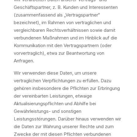
Geschäftspartner, z. B. Kunden und Interessenten
(zusammenfassend als „Vertragspartner“
bezeichnet), im Rahmen von vertraglichen und
vergleichbaren Rechtsverhältnissen sowie damit
verbundenen Maßnahmen und im Hinblick auf die
Kommunikation mit den Vertragspartnern (oder
vorvertraglich), etwa zur Beantwortung von
Anfragen.
Wir verwenden diese Daten, um unsere
vertraglichen Verpflichtungen zu erfüllen. Dazu
gehören insbesondere die Pflichten zur Erbringung
der vereinbarten Leistungen, etwaige
Aktualisierungspflichten und Abhilfe bei
Gewährleistungs- und sonstigen
Leistungsstörungen. Darüber hinaus verwenden wir
die Daten zur Wahrung unserer Rechte und zum
Zwecke der mit diesen Pflichten verbundenen