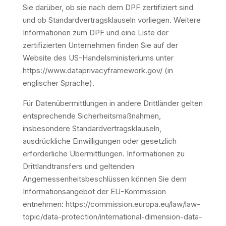
Sie darüber, ob sie nach dem DPF zertifiziert sind
und ob Standardvertragsklauseln vorliegen. Weitere
Informationen zum DPF und eine Liste der
zertifizierten Unternehmen finden Sie auf der
Website des US-Handelsministeriums unter
https://www.dataprivacyframework.gov/
(in
englischer Sprache).
Für Datenübermittlungen in andere Drittländer gelten
entsprechende Sicherheitsmaßnahmen,
insbesondere Standardvertragsklauseln,
ausdrückliche Einwilligungen oder gesetzlich
erforderliche Übermittlungen. Informationen zu
Drittlandtransfers und geltenden
Angemessenheitsbeschlüssen können Sie dem
Informationsangebot der EU-Kommission
entnehmen:
https://commission.europa.eu/law/law-
topic/data-protection/international-dimension-data-