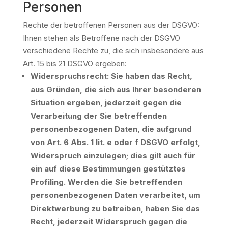
Personen
Rechte der betroffenen Personen aus der DSGVO:
Ihnen stehen als Betroffene nach der DSGVO
verschiedene Rechte zu, die sich insbesondere aus
Art. 15 bis 21 DSGVO ergeben:
Widerspruchsrecht: Sie haben das Recht,
aus Gründen, die sich aus Ihrer besonderen
Situation ergeben, jederzeit gegen die
Verarbeitung der Sie betreffenden
personenbezogenen Daten, die aufgrund
von Art. 6 Abs. 1 lit. e oder f DSGVO erfolgt,
Widerspruch einzulegen; dies gilt auch für
ein auf diese Bestimmungen gestütztes
Profiling. Werden die Sie betreffenden
personenbezogenen Daten verarbeitet, um
Direktwerbung zu betreiben, haben Sie das
Recht, jederzeit Widerspruch gegen die