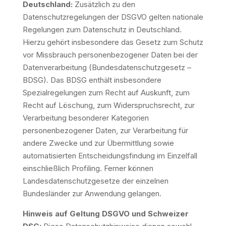
Deutschland:
Zusätzlich zu den
Datenschutzregelungen der DSGVO gelten nationale
Regelungen zum Datenschutz in Deutschland.
Hierzu gehört insbesondere das Gesetz zum Schutz
vor Missbrauch personenbezogener Daten bei der
Datenverarbeitung (Bundesdatenschutzgesetz –
BDSG). Das BDSG enthält insbesondere
Spezialregelungen zum Recht auf Auskunft, zum
Recht auf Löschung, zum Widerspruchsrecht, zur
Verarbeitung besonderer Kategorien
personenbezogener Daten, zur Verarbeitung für
andere Zwecke und zur Übermittlung sowie
automatisierten Entscheidungsfindung im Einzelfall
einschließlich Profiling. Ferner können
Landesdatenschutzgesetze der einzelnen
Bundesländer zur Anwendung gelangen.
Hinweis auf Geltung DSGVO und Schweizer