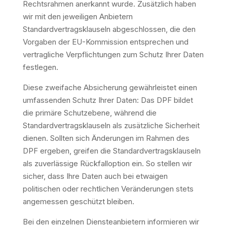
Rechtsrahmen anerkannt wurde. Zusätzlich haben
wir mit den jeweiligen Anbietern
Standardvertragsklauseln abgeschlossen, die den
Vorgaben der EU-Kommission entsprechen und
vertragliche Verpflichtungen zum Schutz Ihrer Daten
festlegen.
Diese zweifache Absicherung gewährleistet einen
umfassenden Schutz Ihrer Daten: Das DPF bildet
die primäre Schutzebene, während die
Standardvertragsklauseln als zusätzliche Sicherheit
dienen. Sollten sich Änderungen im Rahmen des
DPF ergeben, greifen die Standardvertragsklauseln
als zuverlässige Rückfalloption ein. So stellen wir
sicher, dass Ihre Daten auch bei etwaigen
politischen oder rechtlichen Veränderungen stets
angemessen geschützt bleiben.
Bei den einzelnen Diensteanbietern informieren wir