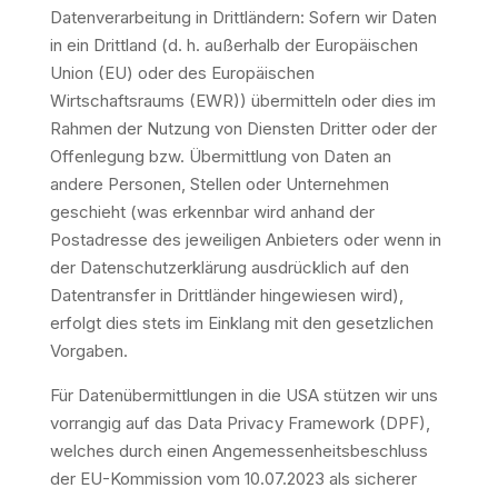
Datenverarbeitung in Drittländern: Sofern wir Daten
in ein Drittland (d. h. außerhalb der Europäischen
Union (EU) oder des Europäischen
Wirtschaftsraums (EWR)) übermitteln oder dies im
Rahmen der Nutzung von Diensten Dritter oder der
Offenlegung bzw. Übermittlung von Daten an
andere Personen, Stellen oder Unternehmen
geschieht (was erkennbar wird anhand der
Postadresse des jeweiligen Anbieters oder wenn in
der Datenschutzerklärung ausdrücklich auf den
Datentransfer in Drittländer hingewiesen wird),
erfolgt dies stets im Einklang mit den gesetzlichen
Vorgaben.
Für Datenübermittlungen in die USA stützen wir uns
vorrangig auf das Data Privacy Framework (DPF),
welches durch einen Angemessenheitsbeschluss
der EU-Kommission vom 10.07.2023 als sicherer