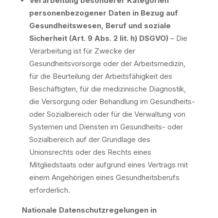
Verarbeitung besonderer Kategorien
personenbezogener Daten in Bezug auf
Gesundheitswesen, Beruf und soziale
Sicherheit (Art. 9 Abs. 2 lit. h) DSGVO)
– Die
Verarbeitung ist für Zwecke der
Gesundheitsvorsorge oder der Arbeitsmedizin,
für die Beurteilung der Arbeitsfähigkeit des
Beschäftigten, für die medizinische Diagnostik,
die Versorgung oder Behandlung im Gesundheits-
oder Sozialbereich oder für die Verwaltung von
Systemen und Diensten im Gesundheits- oder
Sozialbereich auf der Grundlage des
Unionsrechts oder des Rechts eines
Mitgliedstaats oder aufgrund eines Vertrags mit
einem Angehörigen eines Gesundheitsberufs
erforderlich.
Nationale Datenschutzregelungen in