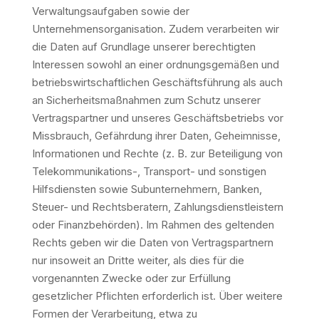
Verwaltungsaufgaben sowie der
Unternehmensorganisation. Zudem verarbeiten wir
die Daten auf Grundlage unserer berechtigten
Interessen sowohl an einer ordnungsgemäßen und
betriebswirtschaftlichen Geschäftsführung als auch
an Sicherheitsmaßnahmen zum Schutz unserer
Vertragspartner und unseres Geschäftsbetriebs vor
Missbrauch, Gefährdung ihrer Daten, Geheimnisse,
Informationen und Rechte (z. B. zur Beteiligung von
Telekommunikations-, Transport- und sonstigen
Hilfsdiensten sowie Subunternehmern, Banken,
Steuer- und Rechtsberatern, Zahlungsdienstleistern
oder Finanzbehörden). Im Rahmen des geltenden
Rechts geben wir die Daten von Vertragspartnern
nur insoweit an Dritte weiter, als dies für die
vorgenannten Zwecke oder zur Erfüllung
gesetzlicher Pflichten erforderlich ist. Über weitere
Formen der Verarbeitung, etwa zu