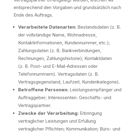
entsprechend den Vorgaben und grundsätzlich nach
Ende des Auftrags.
Verarbeitete Datenarten:
Bestandsdaten (z. B.
der vollständige Name, Wohnadresse,
Kontaktinformationen, Kundennummer, etc.);
Zahlungsdaten (z. B. Bankverbindungen,
Rechnungen, Zahlungshistorie); Kontaktdaten
(z. B. Post- und E-Mail-Adressen oder
Telefonnummern). Vertragsdaten (z. B.
Vertragsgegenstand, Laufzeit, Kundenkategorie).
Betroffene Personen:
Leistungsempfänger und
Auftraggeber; Interessenten. Geschäfts- und
Vertragspartner.
Zwecke der Verarbeitung:
Erbringung
vertraglicher Leistungen und Erfüllung
vertraglicher Pflichten; Kommunikation; Büro- und