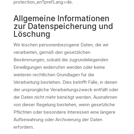
protection_en?prefLang=de.
Allgemeine Informationen
zur Datenspeicherung und
Löschung
Wir löschen personenbezogene Daten, die wir
verarbeiten, gemäß den gesetzlichen
Bestimmungen, sobald die zugrundeliegenden
Einwilligungen widerrufen werden oder keine
weiteren rechtlichen Grundlagen für die
Verarbeitung bestehen. Dies betrifft Fälle, in denen
der ursprüngliche Verarbeitungszweck entfällt oder
die Daten nicht mehr benötigt werden. Ausnahmen
von dieser Regelung bestehen, wenn gesetzliche
Pflichten oder besondere Interessen eine längere
Aufbewahrung oder Archivierung der Daten
erfordern.