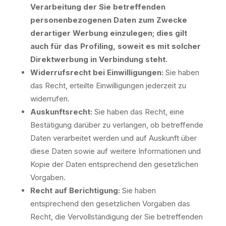
Verarbeitung der Sie betreffenden
personenbezogenen Daten zum Zwecke
derartiger Werbung einzulegen; dies gilt
auch für das Profiling, soweit es mit solcher
Direktwerbung in Verbindung steht.
Widerrufsrecht bei Einwilligungen:
Sie haben
das Recht, erteilte Einwilligungen jederzeit zu
widerrufen.
Auskunftsrecht:
Sie haben das Recht, eine
Bestätigung darüber zu verlangen, ob betreffende
Daten verarbeitet werden und auf Auskunft über
diese Daten sowie auf weitere Informationen und
Kopie der Daten entsprechend den gesetzlichen
Vorgaben.
Recht auf Berichtigung:
Sie haben
entsprechend den gesetzlichen Vorgaben das
Recht, die Vervollständigung der Sie betreffenden