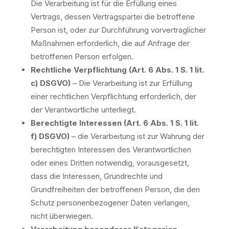
Die Verarbeitung ist für die Erfüllung eines
Vertrags, dessen Vertragspartei die betroffene
Person ist, oder zur Durchführung vorvertraglicher
Maßnahmen erforderlich, die auf Anfrage der
betroffenen Person erfolgen.
Rechtliche Verpflichtung (Art. 6 Abs. 1 S. 1 lit.
c) DSGVO)
– Die Verarbeitung ist zur Erfüllung
einer rechtlichen Verpflichtung erforderlich, der
der Verantwortliche unterliegt.
Berechtigte Interessen (Art. 6 Abs. 1 S. 1 lit.
f) DSGVO)
– die Verarbeitung ist zur Wahrung der
berechtigten Interessen des Verantwortlichen
oder eines Dritten notwendig, vorausgesetzt,
dass die Interessen, Grundrechte und
Grundfreiheiten der betroffenen Person, die den
Schutz personenbezogener Daten verlangen,
nicht überwiegen.